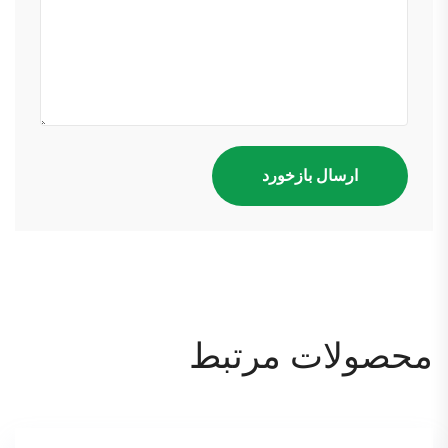
محصولات مرتبط