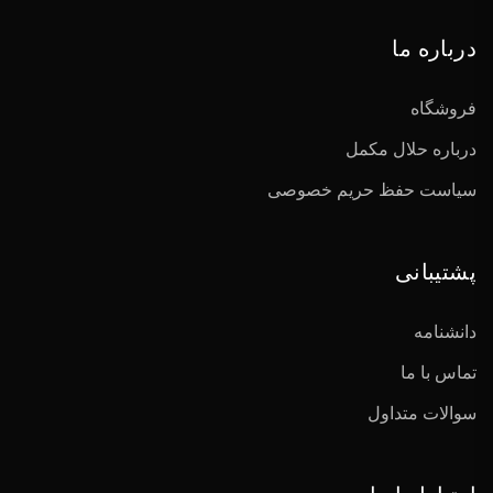
درباره ما
فروشگاه
درباره حلال مکمل
سیاست حفظ حریم خصوصی
پشتیبانی
دانشنامه
تماس با ما
سوالات متداول