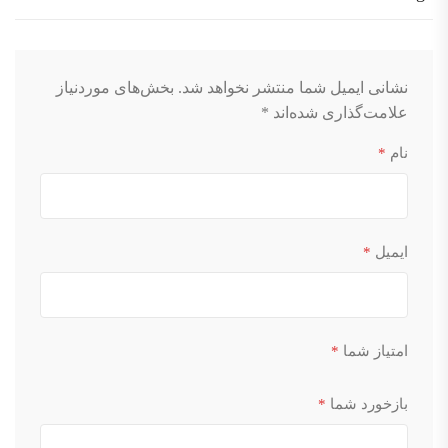
نشانی ایمیل شما منتشر نخواهد شد.
بخش‌های موردنیاز
علامت‌گذاری شده‌اند
*
نام
*
ایمیل
*
امتیاز شما
*
بازخورد شما
*