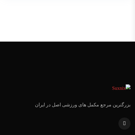
بزرگترین مرجع مکمل های ورزشی اصل در ایران