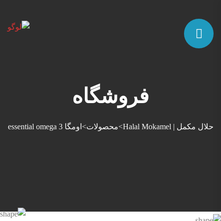
فروشگاه
حلال مکمل | Halal Mokamel
محصولات
اومگا 3 essential omega
>
>