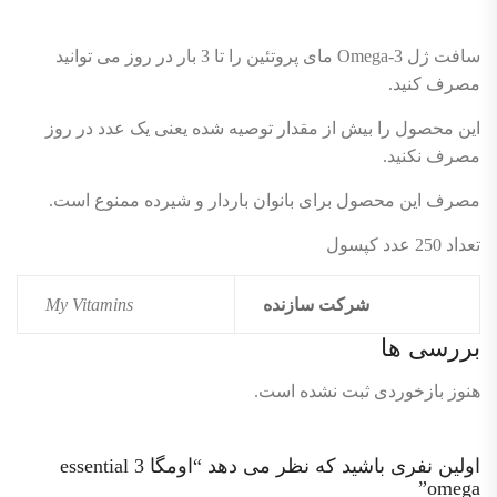
سافت ژل Omega-3 مای پروتئین را تا 3 بار در روز می توانید
مصرف کنید.
این محصول را بیش از مقدار توصیه شده یعنی یک عدد در روز
مصرف نکنید.
مصرف این محصول برای بانوان باردار و شیرده ممنوع است.
تعداد 250 عدد کپسول
شرکت سازنده
My Vitamins
بررسی ها
هنوز بازخوردی ثبت نشده است.
اولین نفری باشید که نظر می دهد “اومگا 3 essential
omega”